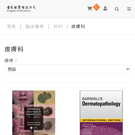
0
首頁
|
臨床醫學
|
外科
|
皮膚科
皮膚科
排序：