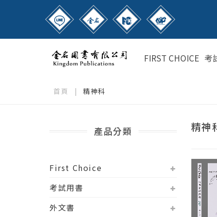
FIRST CHOICE
考
首頁
|
精神科
精神
產品分類
First Choice
考試用書
外文書