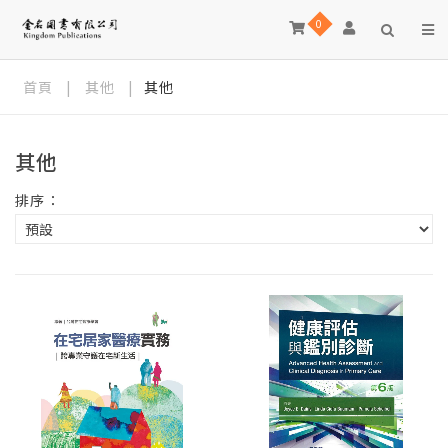
0
首頁
|
其他
|
其他
其他
排序：