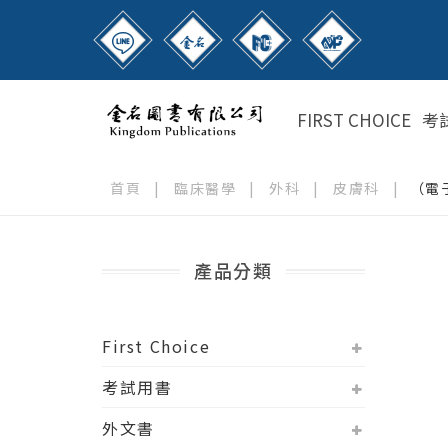
FIRST CHOICE
考
首頁
|
臨床醫學
|
外科
|
皮膚科
|
（電
產品分類
First Choice
考試用書
外文書