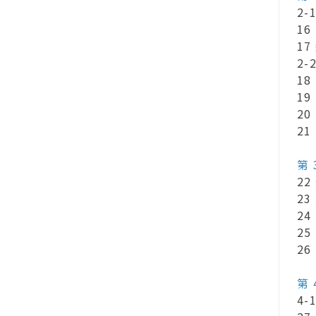
2-
16 毛
17 
2
18 毛
19 毛
20 
21 
第
22 外
23 惡
24 
25 
26 
第
4