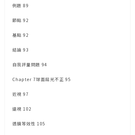
例題 89
節點 92
基點 92
結論 93
自我評量問題 94
Chapter 7球面屈光不正 95
近視 97
遠視 102
透鏡等效性 105