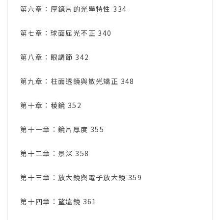
第六章：厚鏡片的光學特性 334
第七章：球面屈光不正 340
第八章：眼調節 342
第九章：柱面透鏡與散光矯正 348
第十章：稜鏡 352
第十一章：鏡片厚度 355
第十二章：景深 358
第十三章：放大鏡與電子放大鏡 359
第十四章：望遠鏡 361