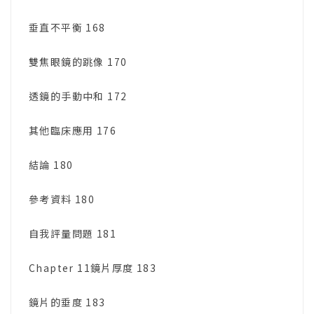
垂直不平衡 168
雙焦眼鏡的跳像 170
透鏡的手動中和 172
其他臨床應用 176
結論 180
參考資料 180
自我評量問題 181
Chapter 11鏡片厚度 183
鏡片的垂度 183