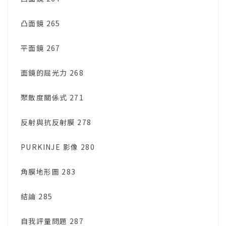
凸面鏡 265
平面鏡 267
面鏡的屈光力 268
聚散度關係式 271
反射與抗反射膜 278
PURKINJE 影像 280
角膜地形圖 283
結論 285
自我評量問題 287