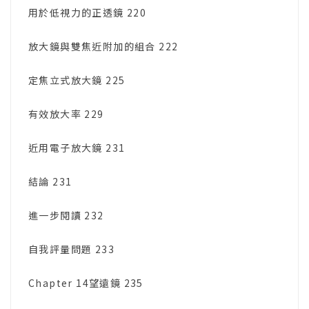
用於低視力的正透鏡 220
放大鏡與雙焦近附加的組合 222
定焦立式放大鏡 225
有效放大率 229
近用電子放大鏡 231
結論 231
進一步閱讀 232
自我評量問題 233
Chapter 14望遠鏡 235