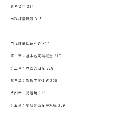
參考資料 314
自我評量問題 315
自我評量問題解答 317
第一章：基本名詞與概念 317
第二章：球面的屈光 318
第三章：聚散度關係式 320
第四章：薄透鏡 325
第五章：多屈光面光學系統 329