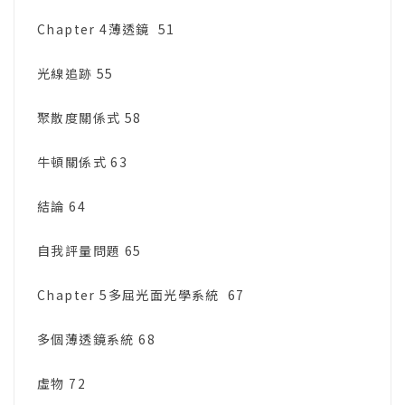
Chapter 4薄透鏡 51
光線追跡 55
聚散度關係式 58
牛頓關係式 63
結論 64
自我評量問題 65
Chapter 5多屈光面光學系統 67
多個薄透鏡系統 68
虛物 72