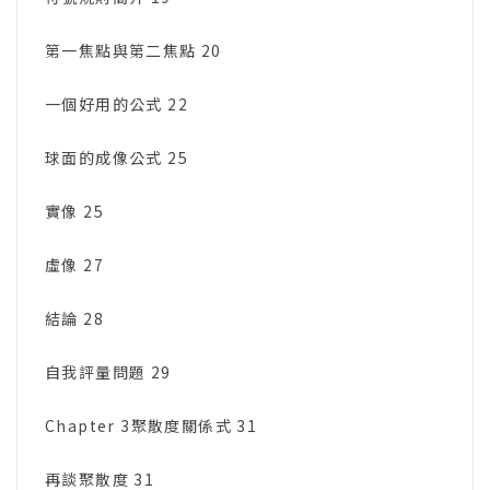
第一焦點與第二焦點 20
一個好用的公式 22
球面的成像公式 25
實像 25
虛像 27
結論 28
自我評量問題 29
Chapter 3聚散度關係式 31
再談聚散度 31