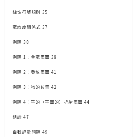
線性符號規則 35
聚散度關係式 37
例題 38
例題 1：會聚表面 38
例題 2：發散表面 41
例題 3：物的位置 42
例題 4：平的（平面的）折射表面 44
結論 47
自我評量問題 49