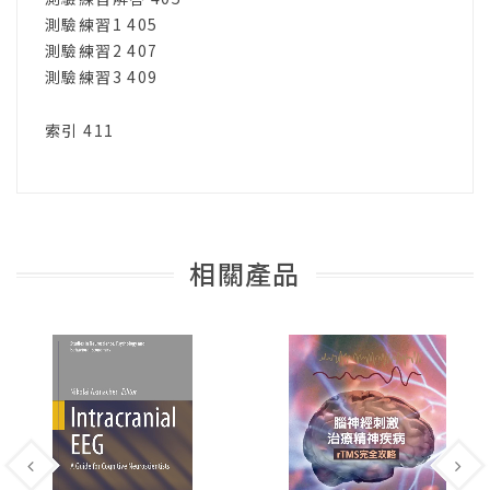
測驗練習1 405
測驗練習2 407
測驗練習3 409
索引 411
相關產品