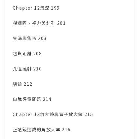
Chapter 12景深 199
模糊圓、視力與針孔 201
景深與焦深 203
超焦距離 208
孔徑繞射 210
結論 212
自我評量問題 214
Chapter 13放大鏡與電子放大鏡 215
正透鏡造成的角放大率 216