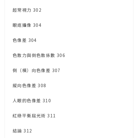
超常視力 302
眼底攝像 304
色像差 304
色散力與倒色散係數 306
側（橫）向色像差 307
縱向色像差 308
人眼的色像差 310
紅綠平衡屈光術 311
結論 312