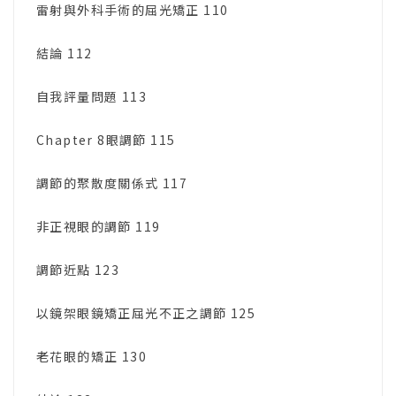
雷射與外科手術的屈光矯正 110
結論 112
自我評量問題 113
Chapter 8眼調節 115
調節的聚散度關係式 117
非正視眼的調節 119
調節近點 123
以鏡架眼鏡矯正屈光不正之調節 125
老花眼的矯正 130