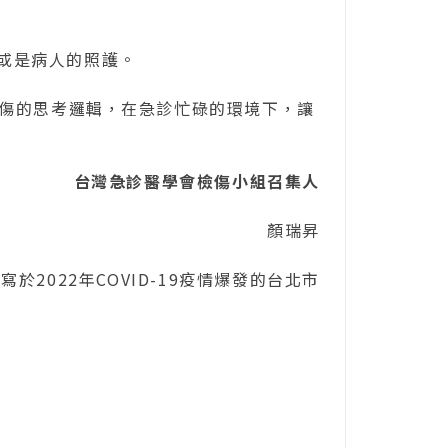
數或是病人的照護。
傷的思考邏輯，在急診忙碌的環境下，讓
台灣急診醫學會檢傷小組召集人
顏瑞昇
寫於2022年COVID-19疫情爆發的台北市