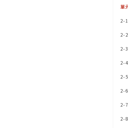
單
2-
2
2-
2-
2-
2-
2-
2