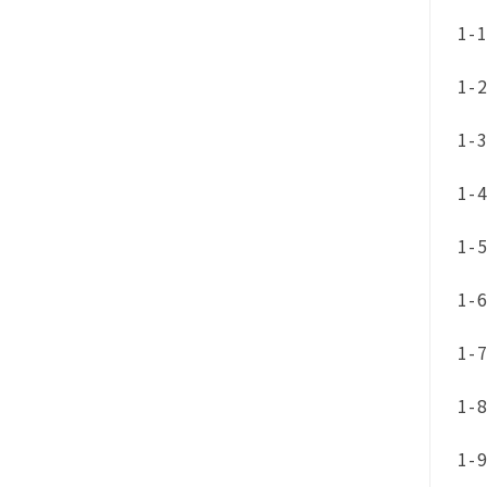
1-
1-
1-
1
1-
1-
1-
1-
1-