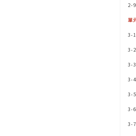
2-
單
3-
3
3-
3-
3
3-
3-