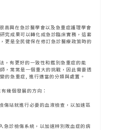
很高興在急診醫學會以及急重症護理學會
研究成果可以轉化成急診臨床實務，這套
，更是全民健保在修訂急診醫療政策時的
法，有更好的一致性和鑑別急重症的能
師，常常是一個重大的挑戰，因此需要透
變的急重症, 進行適當的分類與處置。
有幾個發展的方向：
在檢傷站就進行必要的血液檢查，以加速區
納入急診檢傷系統，以加速辨別敗血症的病