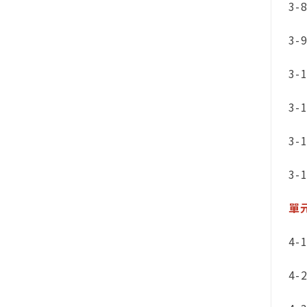
3-
3-
3-
3-
3-
3-
單
4-
4-