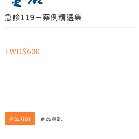
急診119－案例精選集
TWD$600
商品介紹
商品資訊