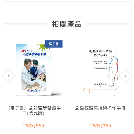
相關產品
（電子書）急診醫學醫療手
急重症臨床技術操作手冊
冊(第九版)
TWD$550
TWD$350