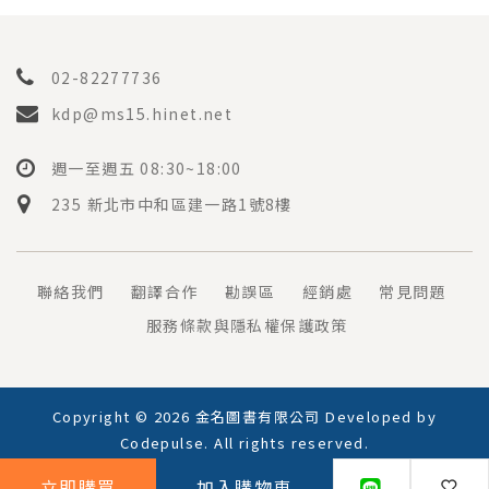
02-82277736
kdp@ms15.hinet.net
週一至週五 08:30~18:00
235 新北市中和區建一路1號8樓
聯絡我們
翻譯合作
勘誤區
經銷處
常見問題
服務條款與隱私權保護政策
Copyright © 2026 金名圖書有限公司 Developed by
Codepulse
. All rights reserved.
立即購買
加入購物車