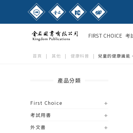
FIRST CHOICE
考
首頁
|
其他
|
健康科普
|
兒童的健康識能 
產品分類
First Choice
考試用書
外文書