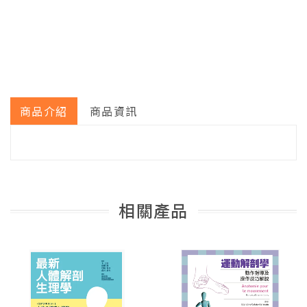
商品介紹
商品資訊
相關產品