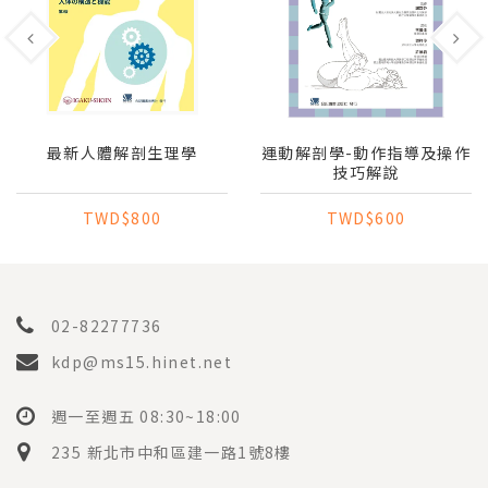
最新人體解剖生理學
運動解剖學-動作指導及操作
技巧解說
TWD$800
TWD$600
02-82277736
kdp@ms15.hinet.net
週一至週五 08:30~18:00
235 新北市中和區建一路1號8樓