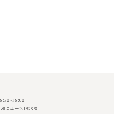
:30~18:00
中和區建一路1號8樓