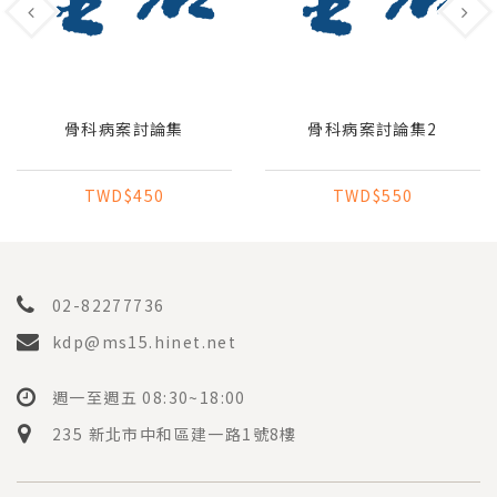
骨科病案討論集
骨科病案討論集2
TWD$450
TWD$550
02-82277736
kdp@ms15.hinet.net
週一至週五 08:30~18:00
235 新北市中和區建一路1號8樓