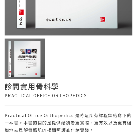
診間實用骨科學
PRACTICAL OFFICE ORTHOPEDICS
Practical Office Orthopedics 是將這所有課程集結寫下的
一本書。本書的目的是提供給讀者更實際、更有效以及更有組
織地去理解骨骼肌肉相關照護並付諸實踐。