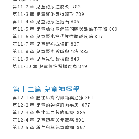
第11-2 章 兒童泌尿道感染 783
第11-3 章 兒童腎泌尿道畸形 789
第11-4 章 兒童泌尿道結石 805
第11-5 章 兒童輸液電解質問題與酸鹼不平衡 809
第11-6 章 兒童腎小管代謝性酸鹼疾病 817
第11-7 章 兒童腎病症候群 827
第11-8 章 兒童腎炎診斷與治療 835
第11-9 章 兒童急性腎損傷 843
第11-10 章 兒童慢性腎臟疾病 849
第十二篇 兒童神經學
第12-1 章 腦性麻痺的診斷與治療 861
第12-2 章 兒童的神經肌肉疾患 877
第12-3 章 急性無力肢體麻痺 885
第12-4 章 兒童頭痛與偏頭痛 891
第12-5 章 新生兒與兒童癲癇 897