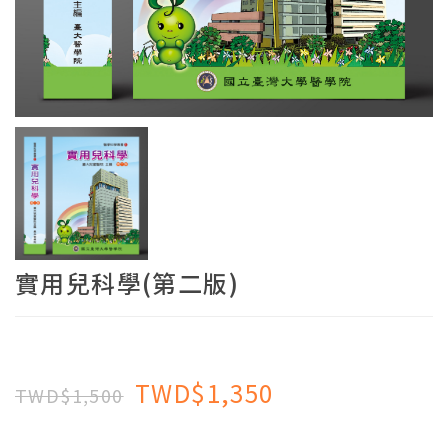
實用兒科學(第二版)
TWD$1,350
TWD$1,500