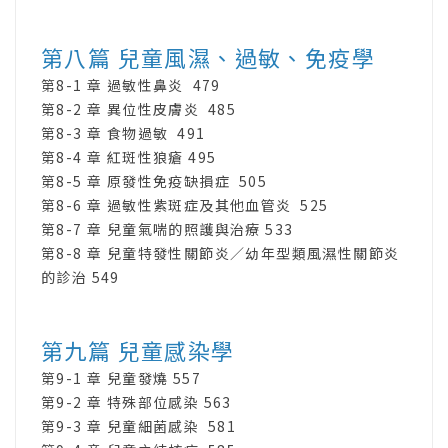
第八篇 兒童風濕、過敏、免疫學
第8-1 章 過敏性鼻炎 479
第8-2 章 異位性皮膚炎 485
第8-3 章 食物過敏 491
第8-4 章 紅斑性狼瘡 495
第8-5 章 原發性免疫缺損症 505
第8-6 章 過敏性紫斑症及其他血管炎 525
第8-7 章 兒童氣喘的照護與治療 533
第8-8 章 兒童特發性關節炎∕幼年型類風濕性關節炎
的診治 549
第九篇 兒童感染學
第9-1 章 兒童發燒 557
第9-2 章 特殊部位感染 563
第9-3 章 兒童細菌感染 581