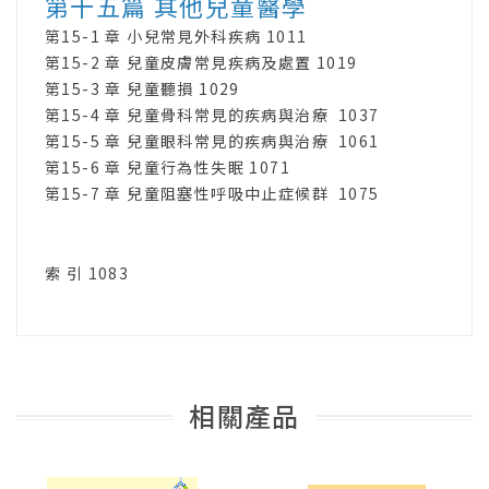
第十五篇 其他兒童醫學
第15-1 章 小兒常見外科疾病 1011
第15-2 章 兒童皮膚常見疾病及處置 1019
第15-3 章 兒童聽損 1029
第15-4 章 兒童骨科常見的疾病與治療 1037
第15-5 章 兒童眼科常見的疾病與治療 1061
第15-6 章 兒童行為性失眠 1071
第15-7 章 兒童阻塞性呼吸中止症候群 1075
索 引 1083
相關產品