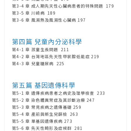
第3-4 章 成人期先天性心臟病患者的特殊問題 179
第3-5 章 川崎病 189
第3-6 章 風濕熱及風濕性心臟病 197
第四篇 兒童內分泌科學
第4-1 章 孩童生長問題 211
第4-2 章 台灣地區先天性甲狀腺低能症 219
第4-3 章 兒童糖尿病 225
第五篇 基因遺傳科學
第5-1 章 遺傳疾病患者之病史及理學檢查 233
第5-2 章 染色體異常症及其診斷治療 247
第5-3 章 常見疾病之遺傳基礎 259
第5-4 章 產前與新生兒篩檢 263
第5-5 章 單基因遺傳疾病 273
第5-6 章 先天性畸形及症候群 281