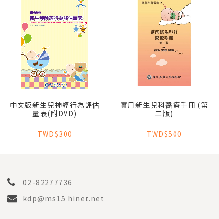
中文版新生兒神經行為評估
實用新生兒科醫療手冊 (第
量表(附DVD)
二版)
TWD$300
TWD$500
02-82277736
kdp@ms15.hinet.net