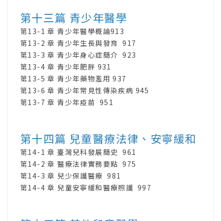
第十三篇 青少年醫學
第13-1 章 青少年醫學概論913
第13-2 章 青少年生長與發育 917
第13-3 章 青少年身心症簡介 923
第13-4 章 青少年肥胖 931
第13-5 章 青少年藥物濫用 937
第13-6 章 青少年常見性傳染疾病 945
第13-7 章 青少年疫苗 951
第十四篇 兒童醫療法律、安寧緩和
第14-1 章 臺灣兒科發展簡史 961
第14-2 章 醫療法律實務要點 975
第14-3 章 兒少保護醫療 981
第14-4 章 兒童安寧緩和醫療照護 997