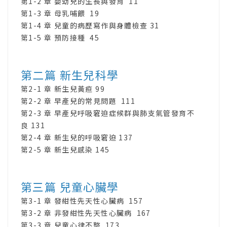
第1-2 章 嬰幼兒的生長與發育 11
第1-3 章 母乳哺餵 19
第1-4 章 兒童的病歷寫作與身體檢查 31
第1-5 章 預防接種 45
第二篇 新生兒科學
第2-1 章 新生兒黃疸 99
第2-2 章 早產兒的常見問題 111
第2-3 章 早產兒呼吸窘迫症候群與肺支氣管發育不
良 131
第2-4 章 新生兒的呼吸窘迫 137
第2-5 章 新生兒感染 145
第三篇 兒童心臟學
第3-1 章 發紺性先天性心臟病 157
第3-2 章 非發紺性先天性心臟病 167
第3-3 章 兒童心律不整 173