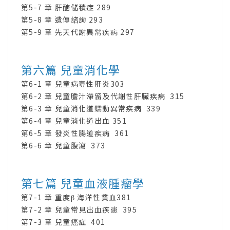
第5-7 章 肝醣儲積症 289
第5-8 章 遺傳諮詢 293
第5-9 章 先天代謝異常疾病 297
第六篇 兒童消化學
第6-1 章 兒童病毒性肝炎303
第6-2 章 兒童膽汁滯留及代謝性肝臟疾病 315
第6-3 章 兒童消化道蠕動異常疾病 339
第6-4 章 兒童消化道出血 351
第6-5 章 發炎性腸道疾病 361
第6-6 章 兒童腹瀉 373
第七篇 兒童血液腫瘤學
第7-1 章 重度β 海洋性貧血381
第7-2 章 兒童常見出血疾患 395
第7-3 章 兒童癌症 401