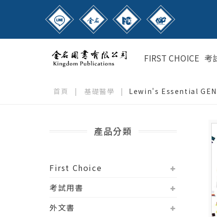
FIRST CHOICE
考
首頁
|
基礎醫學
|
Lewin's Essential GE
產品分類
First Choice
考試用書
外文書