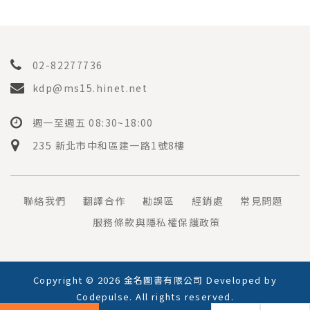
02-82277736
kdp@ms15.hinet.net
週一至週五 08:30~18:00
235 新北市中和區建一路1號8樓
聯絡我們
翻譯合作
勘誤區
經銷處
常見問題
服務條款與隱私權保護政策
Copyright © 2026 金名圖書有限公司 Developed by
Codepulse
. All rights reserved.