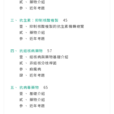
貳 、 藥物介紹
參 、 近年考題
三、 抗生素：抑制核酸複製
45
壹 、 抑制核酸複製的抗生素機轉總覽
貳 、 藥物介紹
參 、 近年考題
四、 抗結核病藥物
57
壹 、 結核病與藥物基礎介紹
貳 、 非結核分枝桿菌
參 、 痲瘋病
肆 、 近年考題
五、 抗病毒藥物
65
壹 、 基礎介紹
貳 、 藥物介紹
參 、 近年考題