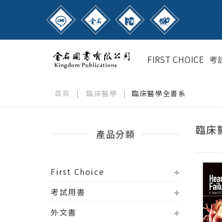
FIRST CHOICE
考
首頁
|
臨床醫學
|
臨床醫學全書系
臨床
產品分類
First Choice
考試用書
外文書