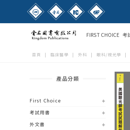
FIRST CHOICE
考
首頁
|
臨床醫學
|
外科
|
眼科/視光學
|
產品分類
First Choice
考試用書
外文書