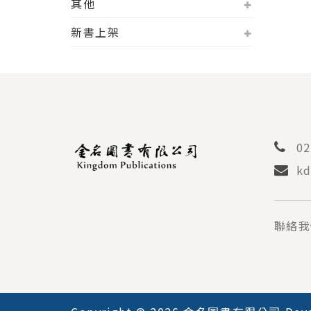
其他
新書上架
02
kd
聯絡我