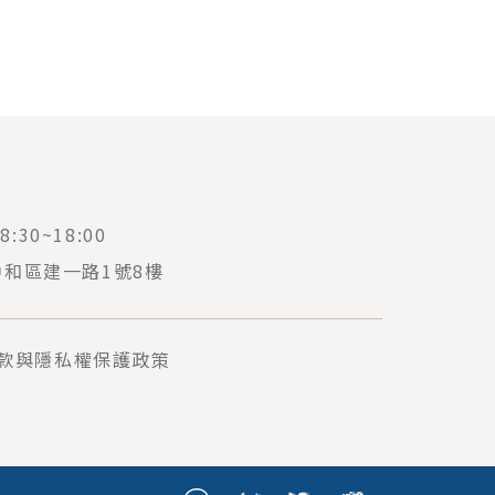
:30~18:00
中和區建一路1號8樓
款與隱私權保護政策