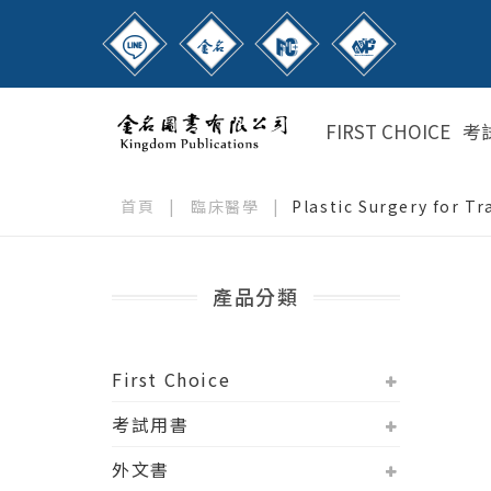
FIRST CHOICE
考
首頁
|
臨床醫學
|
Plastic Surgery for Tr
產品分類
First Choice
考試用書
外文書