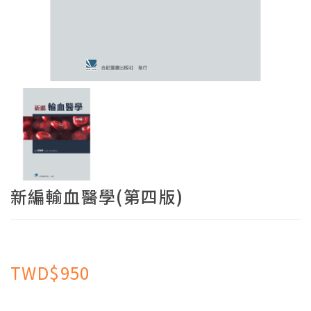
新編輸血醫學(第四版)
TWD$950