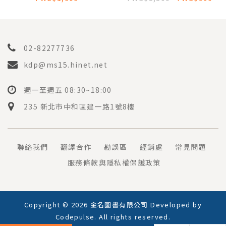
02-82277736
kdp@ms15.hinet.net
週一至週五 08:30~18:00
235 新北市中和區建一路1號8樓
聯絡我們
翻譯合作
勘誤區
經銷處
常見問題
服務條款與隱私權保護政策
Copyright © 2026 金名圖書有限公司 Developed by
Codepulse
. All rights reserved.