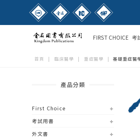
FIRST CHOICE
考
首頁
|
臨床醫學
|
重症醫學
|
基礎重症醫
產品分類
First Choice
考試用書
外文書