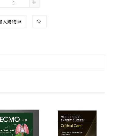
+
加入購物車