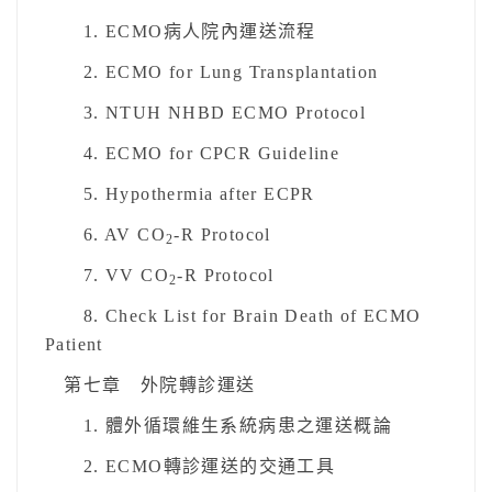
1. ECMO病人院內運送流程
2. ECMO for Lung Transplantation
3. NTUH NHBD ECMO Protocol
4. ECMO for CPCR Guideline
5. Hypothermia after ECPR
6. AV CO
-R Protocol
2
7. VV CO
-R Protocol
2
8. Check List for Brain Death of ECMO
Patient
第七章 外院轉診運送
1. 體外循環維生系統病患之運送概論
2. ECMO轉診運送的交通工具