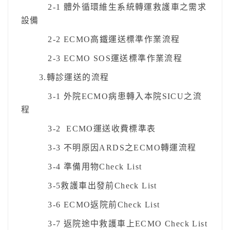
2-1 體外循環維生系統轉運救護車之需求
設備
2-2 ECMO高鐵運送標準作業流程
2-3 ECMO SOS運送標準作業流程
3.轉診運送的流程
3-1 外院ECMO病患轉入本院SICU之流
程
3-2 ECMO運送收費標準表
3-3 不明原因ARDS之ECMO轉運流程
3-4 準備用物Check List
3-5救護車出發前Check List
3-6 ECMO返院前Check List
3-7 返院途中救護車上ECMO Check List