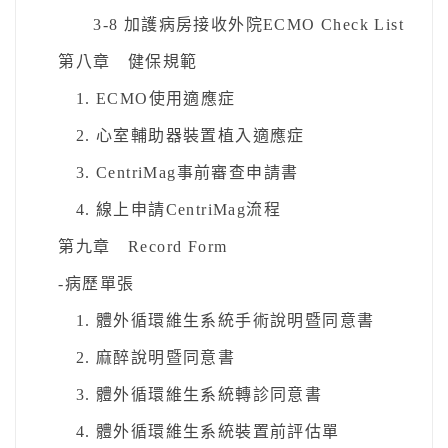
3-8 加護病房接收外院ECMO Check List
第八章 健保規範
1. ECMO使用適應症
2. 心室輔助器裝置植入適應症
3. CentriMag事前審查申請書
4. 線上申請CentriMag流程
第九章 Record Form
-病歷單張
1. 體外循環維生系統手術說明暨同意書
2. 麻醉說明暨同意書
3. 體外循環維生系統轉診同意書
4. 體外循環維生系統裝置前評估單