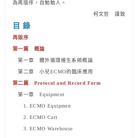
為再版序，自勉勉人。
柯文哲 謹致
目 錄
再版序
第一篇 概論
第一章 體外循環維生系統概論
第二章 小兒ECMO的臨床應用
第二篇 Protocol and Record Form
第一章 Equipment
1. ECMO Equipmen
2. ECMO Cart
3. ECMO Warehouse