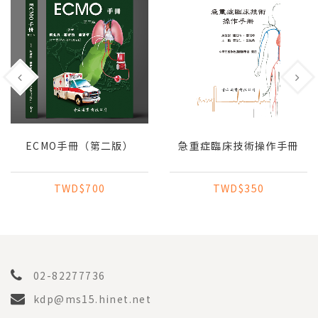
ECMO手冊（第二版）
急重症臨床技術操作手冊
TWD$700
TWD$350
02-82277736
kdp@ms15.hinet.net