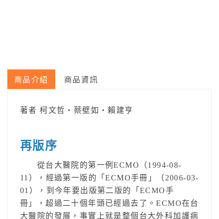
商品介紹
商品資訊
著者 柯文哲‧蔡壁如‧賴建亨
再版序
從台大醫院的第一例ECMO（1994-08-
11），經過第一版的「ECMO手冊」（2006-03-
01），到今年要出版第二版的「ECMO手
冊」，超過二十個年頭已經過去了。ECMO在台
大醫院的發展，事實上就是整個台大外科加護病