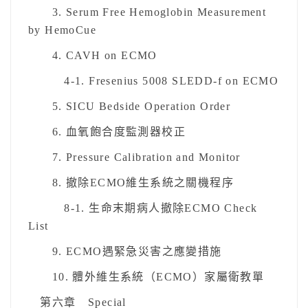
3. Serum Free Hemoglobin Measurement
by HemoCue
4. CAVH on ECMO
4-1. Fresenius 5008 SLEDD-f on ECMO
5. SICU Bedside Operation Order
6. 血氧飽合度監測器校正
7. Pressure Calibration and Monitor
8. 撤除ECMO維生系統之關機程序
8-1. 生命末期病人撤除ECMO Check
List
9. ECMO遇緊急災害之應變措施
10. 體外維生系統（ECMO）家屬衛教單
第六章 Special