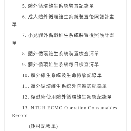
5. 體外循環維生系統裝置記錄單
6. 成人體外循環維生系統裝置後照護計畫
單
7. 小兒體外循環維生系統裝置後照護計畫
單
8. 體外循環維生系統裝置檢查清單
9. 體外循環維生系統每日檢查清單
10. 體外維生系統及生命徵象記錄單
11. 體外循環維生系統外院轉診紀錄單
12. 復甦術使用體外循環維生系統紀錄單
13. NTUH ECMO Operation Consumables
Record
(耗材記帳單)