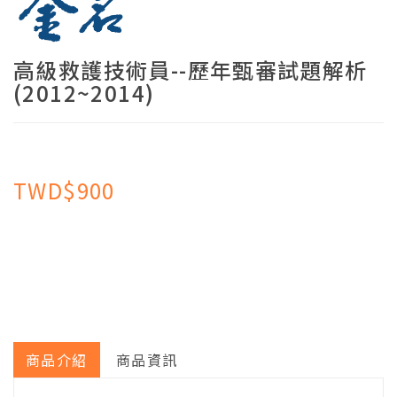
高級救護技術員--歷年甄審試題解析
(2012~2014)
TWD$900
商品介紹
商品資訊