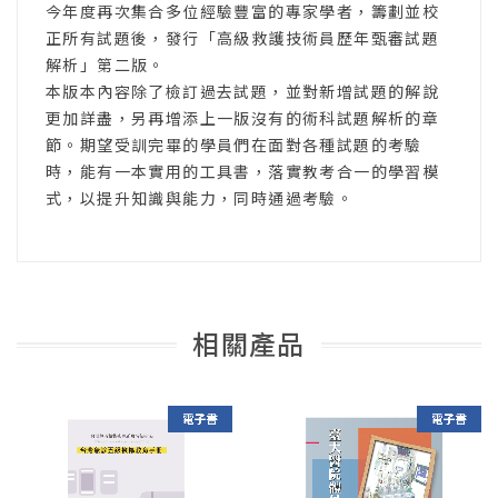
今年度再次集合多位經驗豐富的專家學者，籌劃並校
正所有試題後，發行「高級救護技術員歷年甄審試題
解析」第二版。
本版本內容除了檢訂過去試題，並對新增試題的解說
更加詳盡，另再增添上一版沒有的術科試題解析的章
節。期望受訓完畢的學員們在面對各種試題的考驗
時，能有一本實用的工具書，落實教考合一的學習模
式，以提升知識與能力，同時通過考驗。
相關產品