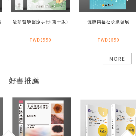
急診醫學醫療手冊(第十版)
健康與福祉永續發展
TWD$550
TWD$650
MORE
好書推薦