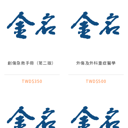
創傷急救手冊（第二版）
外傷及外科重症醫學
TWD$350
TWD$500