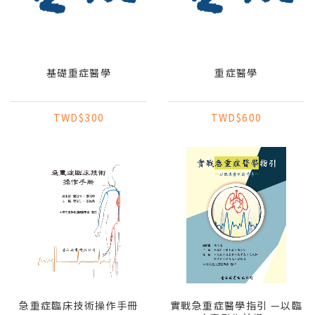
基礎重症醫學
重症醫學
TWD$300
TWD$600
急重症臨床技術操作手冊
實戰急重症醫學指引 —以臨