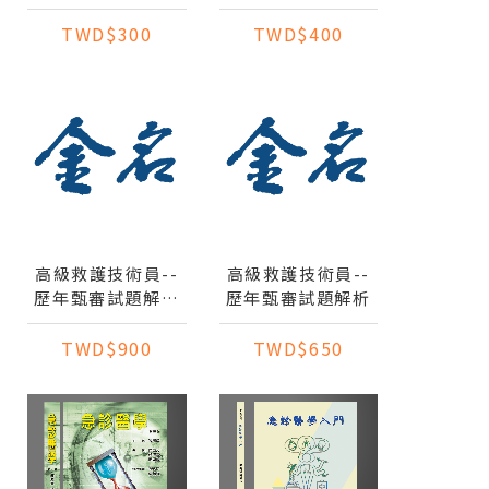
憶錄之別冊
TWD$300
TWD$400
高級救護技術員--
高級救護技術員--
歷年甄審試題解析
歷年甄審試題解析
(2012~2014)
TWD$900
TWD$650