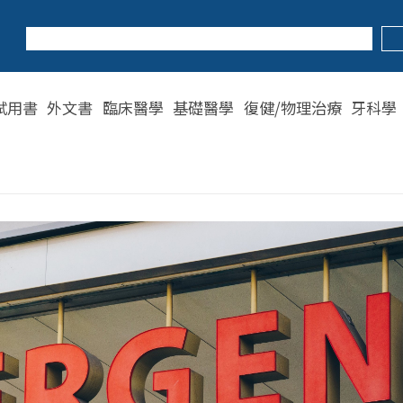
試用書
外文書
臨床醫學
基礎醫學
復健/物理治療
牙科學