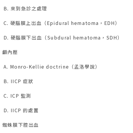
. 來到急診之處理
 硬腦膜上出血（Epidural hematoma，EDH）
. 硬腦膜下出血（Subdural hematoma，SDH）
、顱內壓
 Monro-Kellie doctrine（孟洛學說）
. IICP 症狀
. ICP 監測
. IICP 的處置
、蜘蛛膜下腔出血