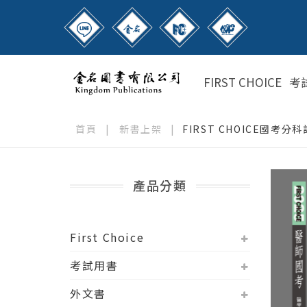
FIRST CHOICE
考
首頁
|
新書上架
|
FIRST CHOICE國考
產品分類
First Choice
考試用書
外文書