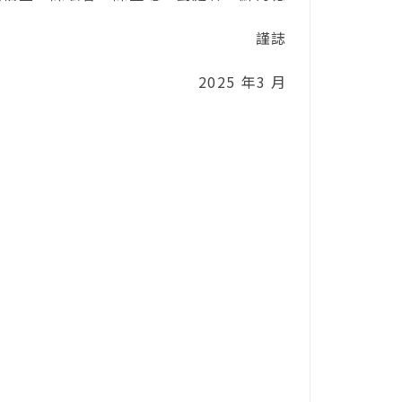
謹誌
2025 年3 月