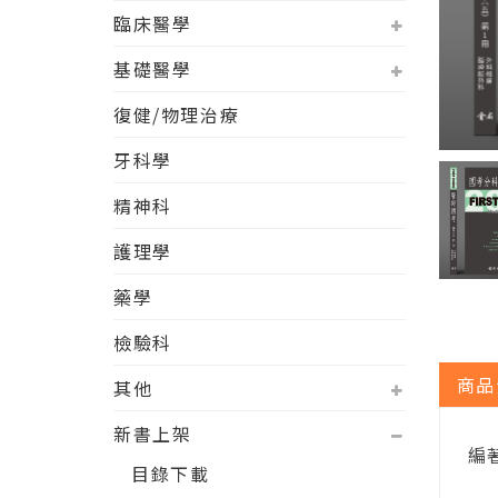
臨床醫學
基礎醫學
復健/物理治療
牙科學
精神科
護理學
藥學
檢驗科
商品
其他
新書上架
編
目錄下載