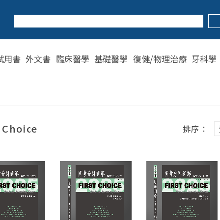
試用書
外文書
臨床醫學
基礎醫學
復健/物理治療
牙科學
t Choice
排序：