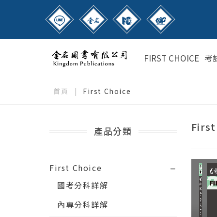
FIRST CHOICE
考
首頁
|
First Choice
Firs
產品分類
First Choice
國考分科詳解
內專分科詳解