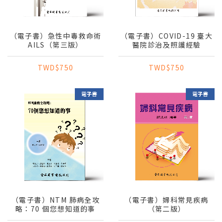
（電子書）急性中毒救命術
（電子書）COVID-19 臺大
AILS（第三版）
醫院診治及照護經驗
TWD$750
TWD$750
（電子書）NTM 肺病全攻
（電子書）婦科常見疾病
略：70 個您想知道的事
（第二版）