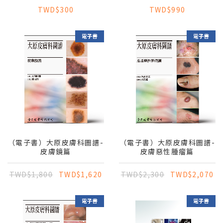
TWD$300
TWD$990
（電子書）大原皮膚科圖譜-
（電子書）大原皮膚科圖譜-
皮膚鏡篇
皮膚惡性腫瘤篇
TWD$1,800
TWD$1,620
TWD$2,300
TWD$2,070