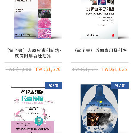
（電子書）大原皮膚科圖譜-
（電子書）診間實用骨科學
皮膚附屬器腫瘤篇
TWD$1,800
TWD$1,620
TWD$1,150
TWD$1,035